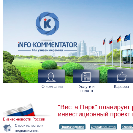
О компании
Услуги и
Карьера
оплата
"Веста Парк" планирует
инвестиционный проект 
Бизнес-новости России
Строительство и
Производство
Строительство
Особы
недвижимость