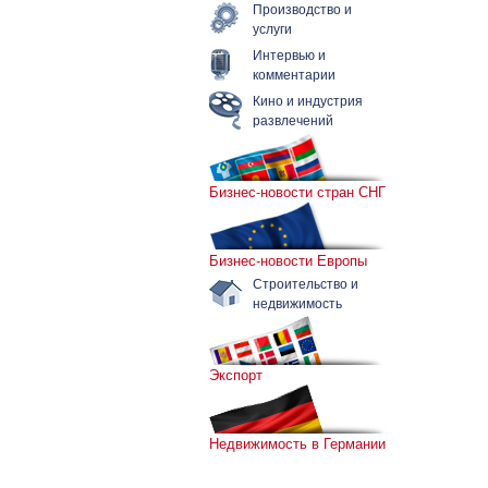
Производство и
услуги
Интервью и
комментарии
Кино и индустрия
развлечений
Бизнес-новости стран СНГ
Бизнес-новости Европы
Строительство и
недвижимость
Экспорт
Недвижимость в Германии