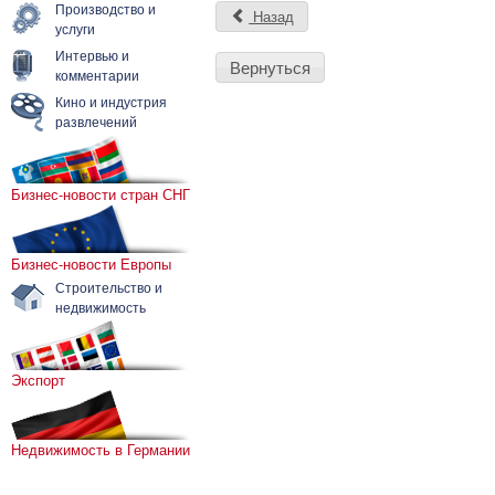
Производство и
Назад
услуги
Интервью и
Вернуться
комментарии
Кино и индустрия
развлечений
Бизнес-новости стран СНГ
Бизнес-новости Европы
Строительство и
недвижимость
Экспорт
Недвижимость в Германии