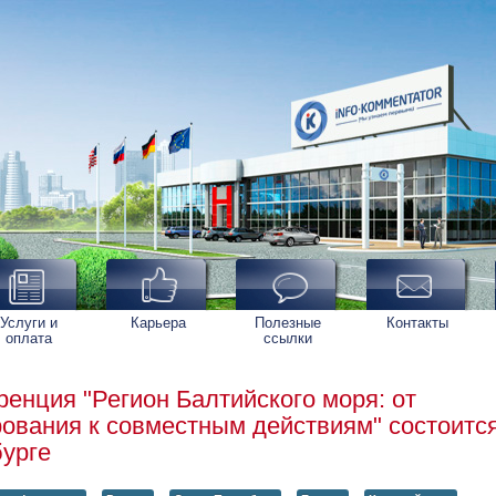
Услуги и
Карьера
Полезные
Контакты
оплата
ссылки
енция "Регион Балтийского моря: от
ования к совместным действиям" состоится
урге