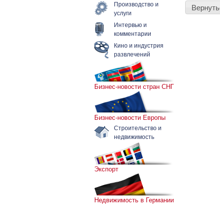
Производство и
Вернуть
услуги
Интервью и
комментарии
Кино и индустрия
развлечений
Бизнес-новости стран СНГ
Бизнес-новости Европы
Строительство и
недвижимость
Экспорт
Недвижимость в Германии