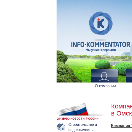
О компании
Компан
в Омс
Бизнес-новости России
Строительство и
Компания 
недвижимость