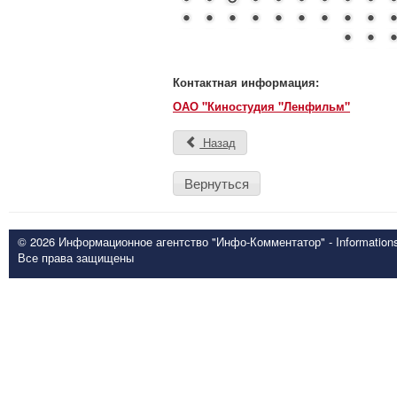
Контактная информация:
ОАО "Киностудия "Ленфильм"
Назад
Вернуться
© 2026 Информационное агентство "Инфо-Комментатор" - Informationsd
Все права защищены