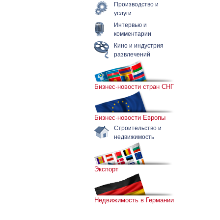
Производство и
услуги
Интервью и
комментарии
Кино и индустрия
развлечений
Бизнес-новости стран СНГ
Бизнес-новости Европы
Строительство и
недвижимость
Экспорт
Недвижимость в Германии