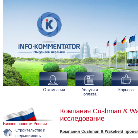
О компании
Услуги и
Карьера
оплата
Компания Cushman & Wak
исследование
Бизнес-новости России
Строительство и
Компания Cushman & Wakefield прове
недвижимость