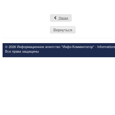
Назад
Вернуться
© 2026 Информационное агентство "Инфо-Комментатор" - Informationsd
Все права защищены