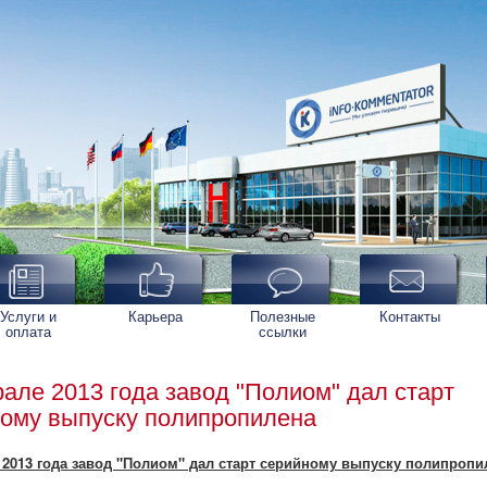
Услуги и
Карьера
Полезные
Контакты
оплата
ссылки
але 2013 года завод "Полиом" дал старт
ому выпуску полипропилена
 2013 года завод "Полиом" дал старт серийному выпуску полипропи