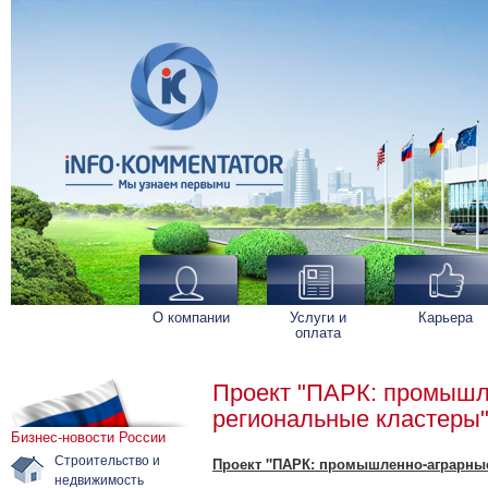
О компании
Услуги и
Карьера
оплата
Проект "ПАРК: промышл
региональные кластеры
Бизнес-новости России
Строительство и
Проект "ПАРК: промышленно-аграрны
недвижимость