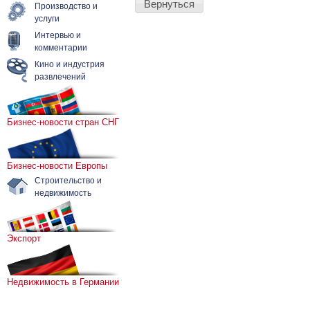
Вернуться
Производство и
услуги
Интервью и
комментарии
Кино и индустрия
развлечений
Бизнес-новости стран СНГ
Бизнес-новости Европы
Строительство и
недвижимость
Экспорт
Недвижимость в Германии