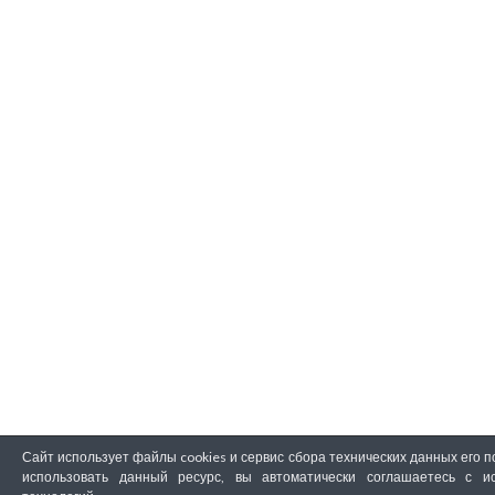
Сайт использует файлы cookies и сервис сбора технических данных его 
использовать данный ресурс, вы автоматически соглашаетесь с и