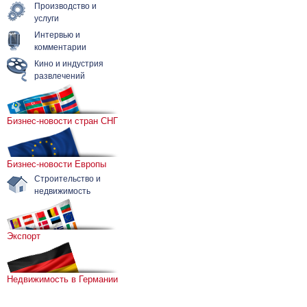
Производство и
услуги
Интервью и
комментарии
Кино и индустрия
развлечений
Бизнес-новости стран СНГ
Бизнес-новости Европы
Строительство и
недвижимость
Экспорт
Недвижимость в Германии