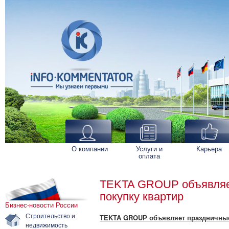
О компании
Услуги и
Карьера
оплата
TEKTA GROUP объявляет
покупку квартир
Бизнес-новости России
Строительство и
TEKTA GROUP объявляет праздничные 
недвижимость