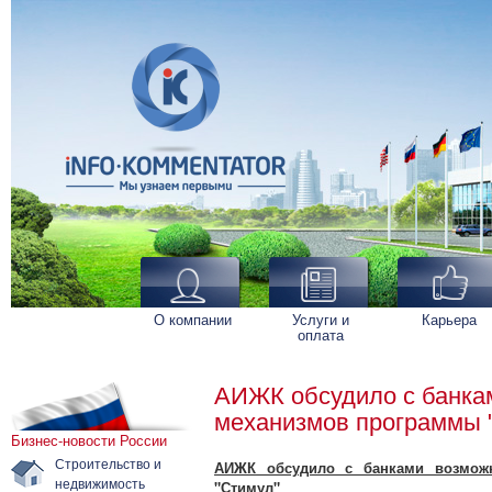
О компании
Услуги и
Карьера
оплата
АИЖК обсудило с банка
механизмов программы 
Бизнес-новости России
Строительство и
АИЖК обсудило с банками возмож
недвижимость
"Стимул"