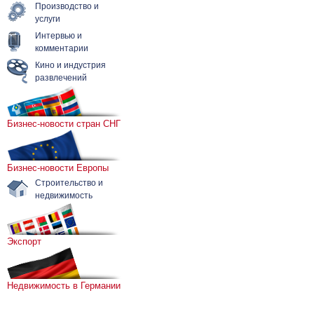
Производство и
услуги
Интервью и
комментарии
Кино и индустрия
развлечений
Бизнес-новости стран СНГ
Бизнес-новости Европы
Строительство и
недвижимость
Экспорт
Недвижимость в Германии