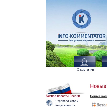
О компании
Новые 
Бизнес-новости России
Новые наз
Строительство и
недвижимость