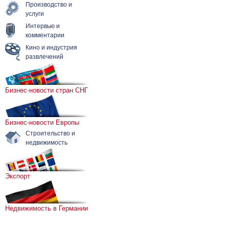
Производство и
услуги
Интервью и
комментарии
Кино и индустрия
развлечений
Бизнес-новости стран СНГ
Бизнес-новости Европы
Строительство и
недвижимость
Экспорт
Недвижимость в Германии