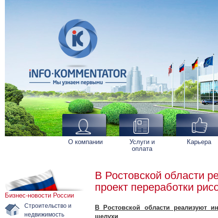
О компании
Услуги и
Карьера
оплата
В Ростовской области 
проект переработки рис
Бизнес-новости России
Строительство и
В Ростовской области реализуют и
недвижимость
шелухи