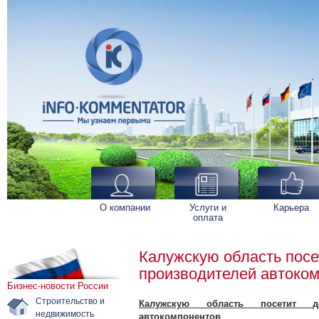
О компании
Услуги и
Карьера
оплата
Калужскую область посе
производителей автоко
Бизнес-новости России
Строительство и
Калужскую область посетит де
недвижимость
автокомпонентов