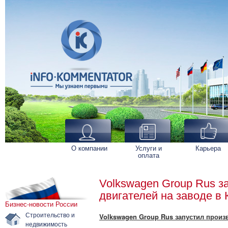
О компании
Услуги и
Карьера
оплата
Volkswagen Group Rus з
двигателей на заводе в 
Бизнес-новости России
Строительство и
Volkswagen Group Rus запустил произв
недвижимость