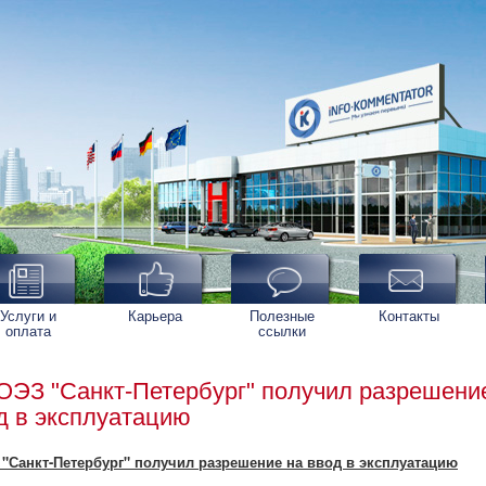
Услуги и
Карьера
Полезные
Контакты
оплата
ссылки
ОЭЗ "Санкт-Петербург" получил разрешени
д в эксплуатацию
 "Санкт-Петербург" получил разрешение на ввод в эксплуатацию