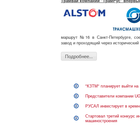
Трамвай компании "ТрамРус" впервые
маршрут №16 в Санкт-Петербурге, со
завод и проходящий через исторический 
Подробнее...
"КЗТМ" планирует выйти на
Представители компании UGL
РУСАЛ инвестирует в кремн
Стартовал третий конкурс и
машиностроения