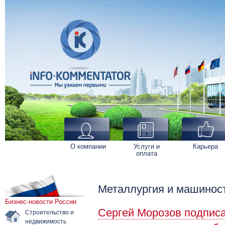
О компании
Услуги и
Карьера
оплата
Металлургия и машинос
Бизнес-новости России
Сергей Морозов подписа
Строительство и
недвижимость