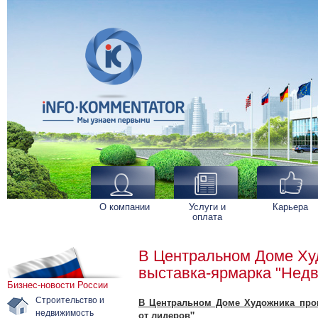
О компании
Услуги и
Карьера
оплата
В Центральном Доме Ху
выставка-ярмарка "Недв
Бизнес-новости России
Строительство и
В Центральном Доме Художника прош
недвижимость
от лидеров"