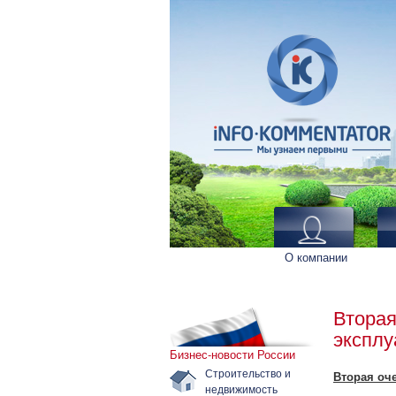
О компании
Вторая
экспл
Бизнес-новости России
Строительство и
Вторая оч
недвижимость