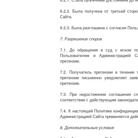
6.2.2. Была получена от третьей сто
Сайта.
6.2.3. Была разглашена с согласия Поль
7. Разрешение споров
7.1. До обращения в суд с иском п
Пользователем и Администрацией Са
претензии.
7.2. Получатель претензии в течение
претензии письменно уведомляет заяв
претензии.
7.3. При недостижении соглашения с
соответствии с действующим законодат
7.4. К настоящей Политике конфиденци
Администрацией Сайта применяется дей
8. Дополнительные условия