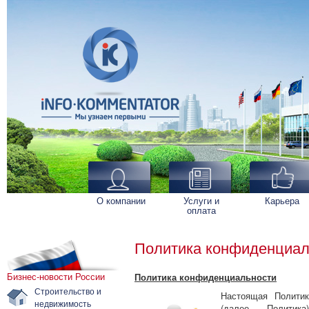
О компании
Услуги и
Карьера
оплата
Политика конфиденциал
Бизнес-новости России
Политика конфиденциальности
Строительство и
Настоящая Политик
недвижимость
(далее - Политика