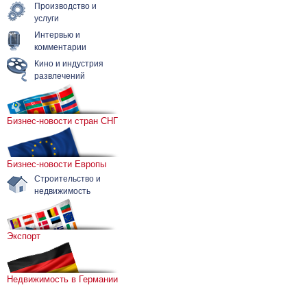
Производство и
услуги
Интервью и
комментарии
Кино и индустрия
развлечений
Бизнес-новости стран СНГ
Бизнес-новости Европы
Строительство и
недвижимость
Экспорт
Недвижимость в Германии