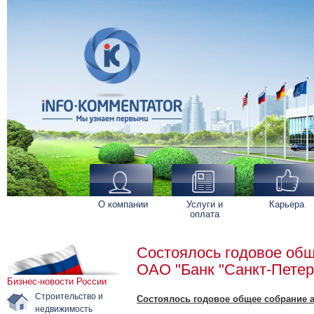
О компании
Услуги и
Карьера
оплата
Состоялось годовое об
ОАО "Банк "Санкт-Петер
Бизнес-новости России
Строительство и
Состоялось годовое общее собрание а
недвижимость