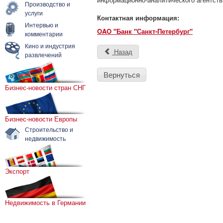
Производство и
услуги
Контактная информация:
Интервью и
OAO "Банк "Санкт-Петербург"
комментарии
Кино и индустрия
Назад
развлечений
Вернуться
Бизнес-новости стран СНГ
Бизнес-новости Европы
Строительство и
недвижимость
Экспорт
Недвижимость в Германии