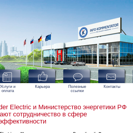
Услуги и
Карьера
Полезные
Контакты
оплата
ссылки
der Electric и Министерство энергетики РФ
ают сотрудничество в сфере
оэффективности