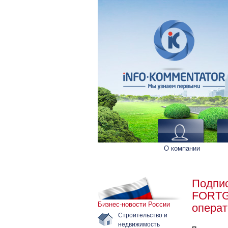
О компании
Подпи
FORTG
Бизнес-новости России
операт
Строительство и
недвижимость