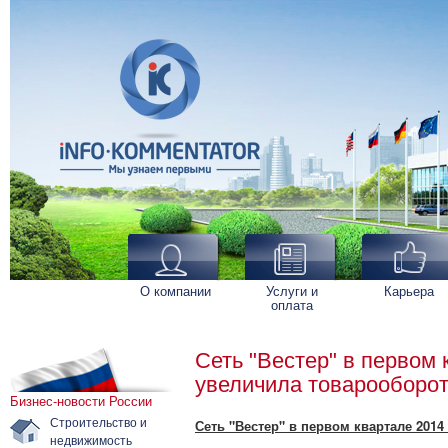
О компании
Услуги и
Карьера
оплата
Сеть "Вестер" в первом 
увеличила товарооборо
Бизнес-новости России
Строительство и
Сеть "Вестер" в первом квартале 2014
недвижимость