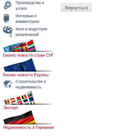
Производство и
Вернуться
услуги
Интервью и
комментарии
Кино и индустрия
развлечений
Бизнес-новости стран СНГ
Бизнес-новости Европы
Строительство и
недвижимость
Экспорт
Недвижимость в Германии