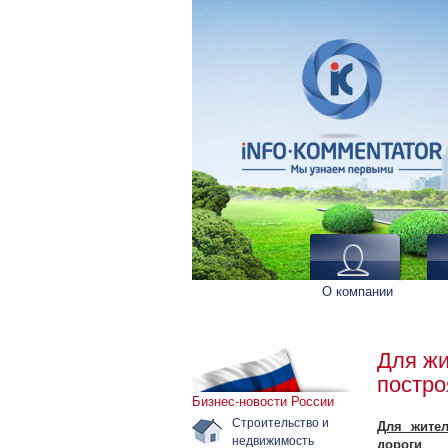
О компании
Для жи
постро
Бизнес-новости России
Строительство и
Для жител
недвижимость
дороги