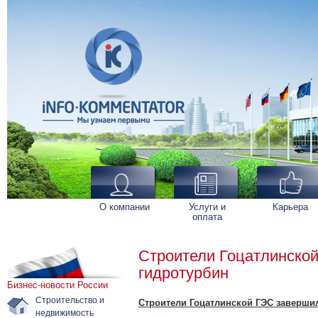
О компании
Услуги и
Карьера
оплата
Строители Гоцатлинско
гидротурбин
Бизнес-новости России
Строительство и
Строители Гоцатлинской ГЭС заверши
недвижимость