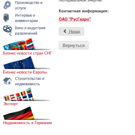
Производство и
услуги
Контактная информация:
Интервью и
OAO "РусГидро"
комментарии
Кино и индустрия
Назад
развлечений
Вернуться
Бизнес-новости стран СНГ
Бизнес-новости Европы
Строительство и
недвижимость
Экспорт
Недвижимость в Германии