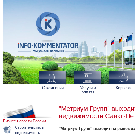
О компании
Услуги и
Карьера
оплата
"Метриум Групп" выходи
недвижимости Санкт-Пе
Бизнес-новости России
Строительство и
"Метриум Групп" выходит на рынок ж
недвижимость