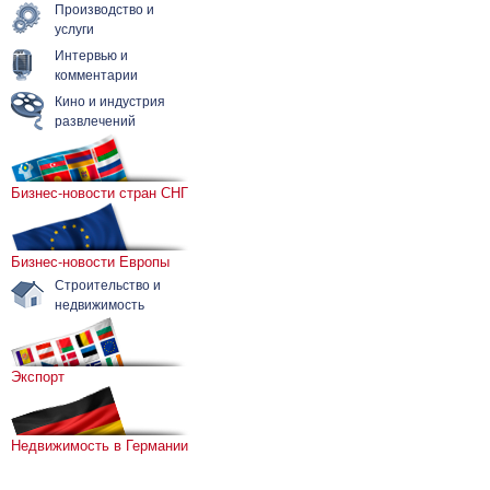
Производство и
услуги
Интервью и
комментарии
Кино и индустрия
развлечений
Бизнес-новости стран СНГ
Бизнес-новости Европы
Строительство и
недвижимость
Экспорт
Недвижимость в Германии