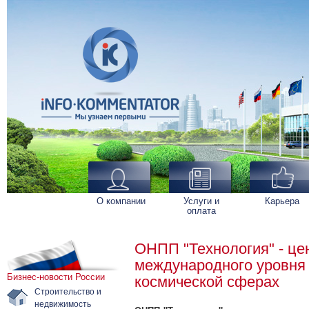
О компании
Услуги и
Карьера
оплата
ОНПП "Технология" - це
международного уровня 
Бизнес-новости России
космической сферах
Строительство и
недвижимость