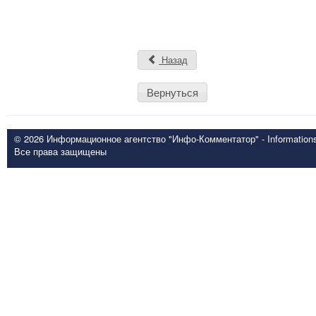
Назад
Вернуться
© 2026 Информационное агентство "Инфо-Комментатор" - Informationsd
Все права защищены