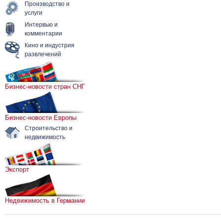
Производство и
услуги
Интервью и
комментарии
Кино и индустрия
развлечений
Бизнес-новости стран СНГ
Бизнес-новости Европы
Строительство и
недвижимость
Экспорт
Недвижимость в Германии