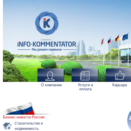
О компании
Услуги и
Карьера
оплата
Бизнес-новости России
Строительство и
недвижимость