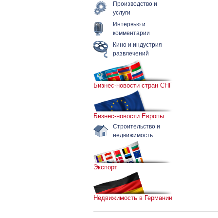
Производство и
услуги
Интервью и
комментарии
Кино и индустрия
развлечений
Бизнес-новости стран СНГ
Бизнес-новости Европы
Строительство и
недвижимость
Экспорт
Недвижимость в Германии