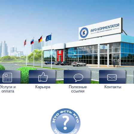
Услуги и
Карьера
Полезные
Контакты
оплата
ссылки