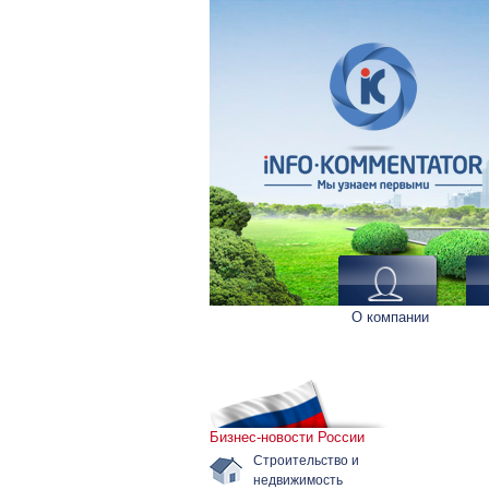
О компании
Бизнес-новости России
Строительство и
недвижимость