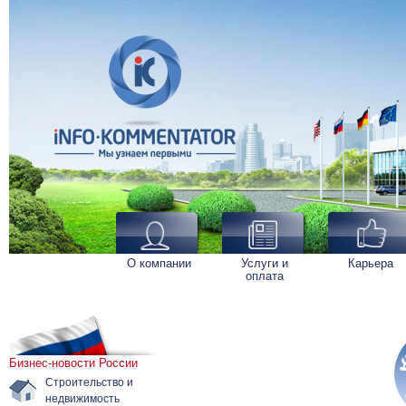
О компании
Услуги и
Карьера
оплата
Бизнес-новости России
Строительство и
недвижимость