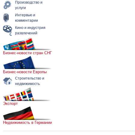
Производство и
услуги
Интервью и
комментарии
Кино и индустрия
развлечений
Бизнес-новости стран СНГ
Бизнес-новости Европы
Строительство и
недвижимость
Экспорт
Недвижимость в Германии