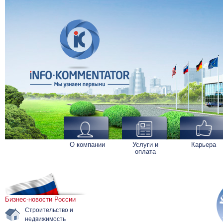
О компании
Услуги и
Карьера
оплата
Бизнес-новости России
Строительство и
недвижимость