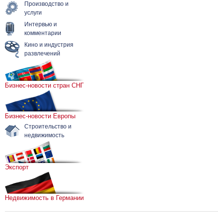
Производство и
услуги
Интервью и
комментарии
Кино и индустрия
развлечений
Бизнес-новости стран СНГ
Бизнес-новости Европы
Строительство и
недвижимость
Экспорт
Недвижимость в Германии