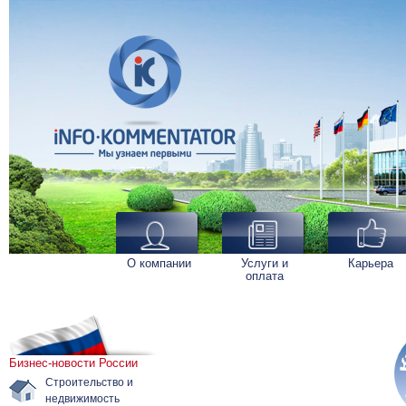
О компании
Услуги и
Карьера
оплата
Бизнес-новости России
Строительство и
недвижимость