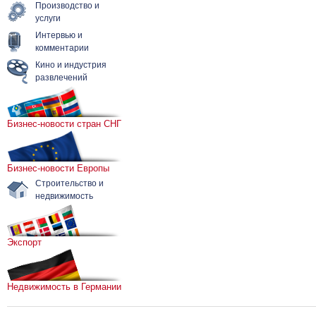
Производство и
услуги
Интервью и
комментарии
Кино и индустрия
развлечений
Бизнес-новости стран СНГ
Бизнес-новости Европы
Строительство и
недвижимость
Экспорт
Недвижимость в Германии