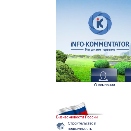
О компании
Бизнес-новости России
Строительство и
недвижимость