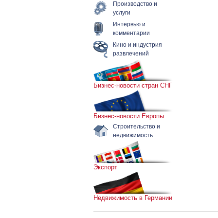
Производство и
услуги
Интервью и
комментарии
Кино и индустрия
развлечений
Бизнес-новости стран СНГ
Бизнес-новости Европы
Строительство и
недвижимость
Экспорт
Недвижимость в Германии