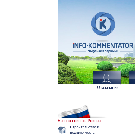
О компании
Бизнес-новости России
Строительство и
недвижимость