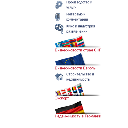
Производство и
услуги
Интервью и
комментарии
Кино и индустрия
развлечений
Бизнес-новости стран СНГ
Бизнес-новости Европы
Строительство и
недвижимость
Экспорт
Недвижимость в Германии