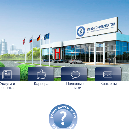
Услуги и
Карьера
Полезные
Контакты
оплата
ссылки