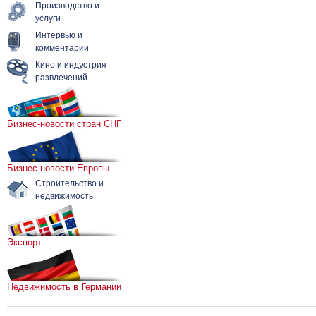
Производство и
услуги
Интервью и
комментарии
Кино и индустрия
развлечений
Бизнес-новости стран СНГ
Бизнес-новости Европы
Строительство и
недвижимость
Экспорт
Недвижимость в Германии