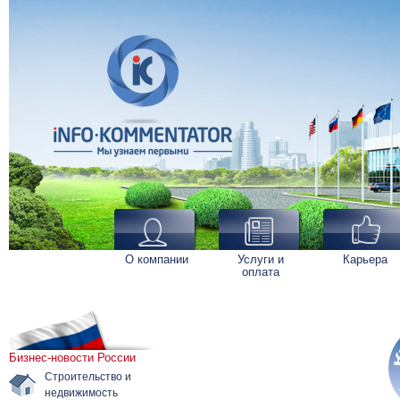
О компании
Услуги и
Карьера
оплата
Бизнес-новости России
Строительство и
недвижимость