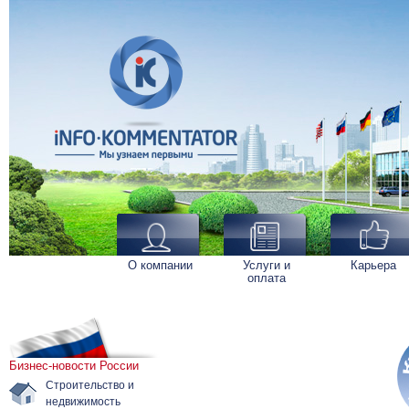
О компании
Услуги и
Карьера
оплата
Бизнес-новости России
Строительство и
недвижимость