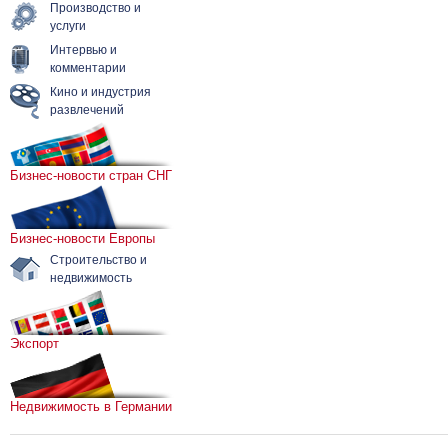
Производство и
услуги
Интервью и
комментарии
Кино и индустрия
развлечений
Бизнес-новости стран СНГ
Бизнес-новости Европы
Строительство и
недвижимость
Экспорт
Недвижимость в Германии