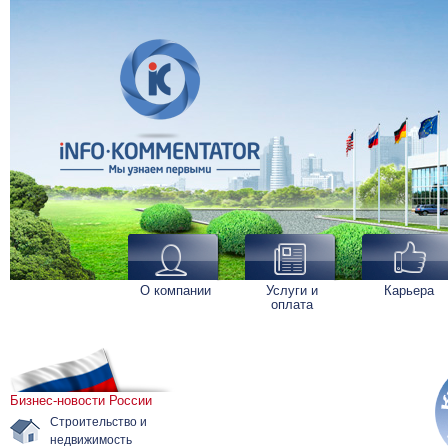
О компании
Услуги и
Карьера
оплата
Бизнес-новости России
Строительство и
недвижимость