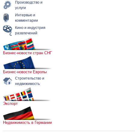
Производство и
услуги
Интервью и
комментарии
Кино и индустрия
развлечений
Бизнес-новости стран СНГ
Бизнес-новости Европы
Строительство и
недвижимость
Экспорт
Недвижимость в Германии