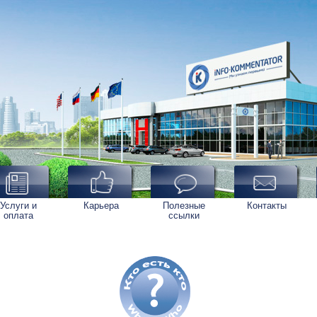
Услуги и
Карьера
Полезные
Контакты
оплата
ссылки