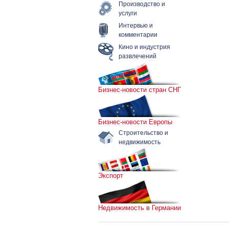
Производство и
услуги
Интервью и
комментарии
Кино и индустрия
развлечений
Бизнес-новости стран СНГ
Бизнес-новости Европы
Строительство и
недвижимость
Экспорт
Недвижимость в Германии