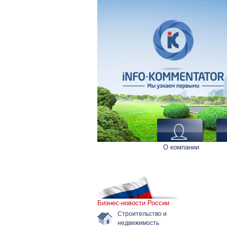
О компании
Бизнес-новости России
Строительство и
недвижимость