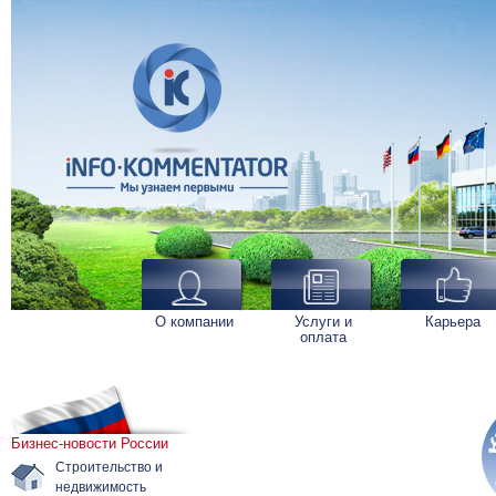
О компании
Услуги и
Карьера
оплата
Бизнес-новости России
Строительство и
недвижимость