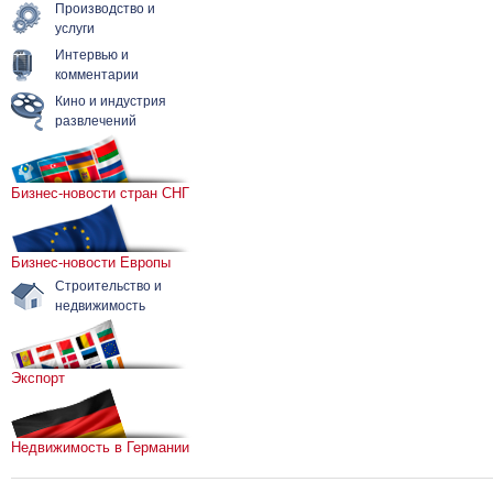
Производство и
услуги
Интервью и
комментарии
Кино и индустрия
развлечений
Бизнес-новости стран СНГ
Бизнес-новости Европы
Строительство и
недвижимость
Экспорт
Недвижимость в Германии