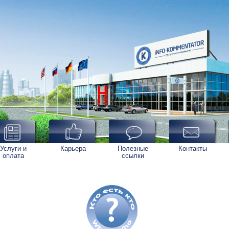
Услуги и
Карьера
Полезные
Контакты
оплата
ссылки