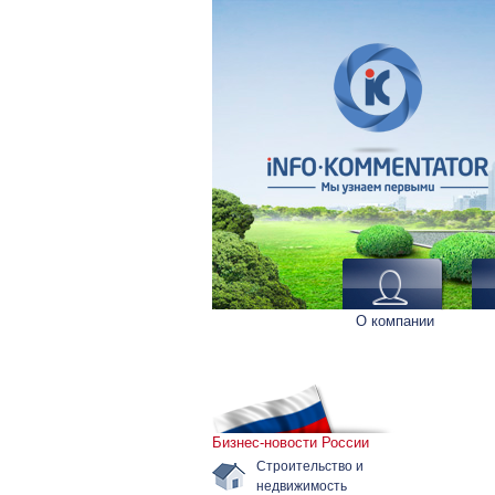
О компании
Бизнес-новости России
Строительство и
недвижимость