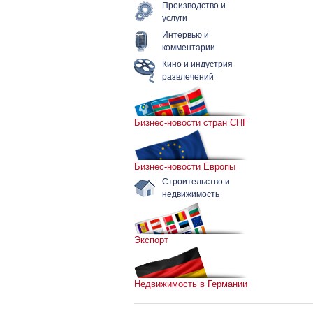
Производство и
услуги
Интервью и
комментарии
Кино и индустрия
развлечений
Бизнес-новости стран СНГ
Бизнес-новости Европы
Строительство и
недвижимость
Экспорт
Недвижимость в Германии