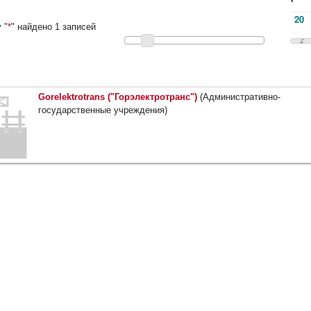
 "
*
" найдено 1 записей
Gorelektrotrans ("Горэлектротранс")
(Административно-
государственные учреждения)