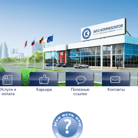
Услуги и
Карьера
Полезные
Контакты
оплата
ссылки