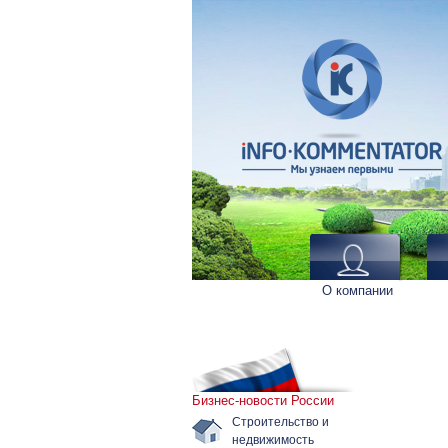
О компании
Бизнес-новости России
Строительство и
недвижимость