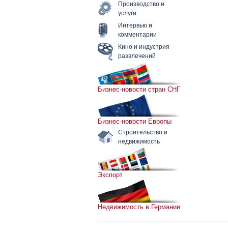
Производство и
услуги
Интервью и
комментарии
Кино и индустрия
развлечений
Бизнес-новости стран СНГ
Бизнес-новости Европы
Строительство и
недвижимость
Экспорт
Недвижимость в Германии