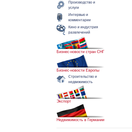
Производство и
услуги
Интервью и
комментарии
Кино и индустрия
развлечений
Бизнес-новости стран СНГ
Бизнес-новости Европы
Строительство и
недвижимость
Экспорт
Недвижимость в Германии