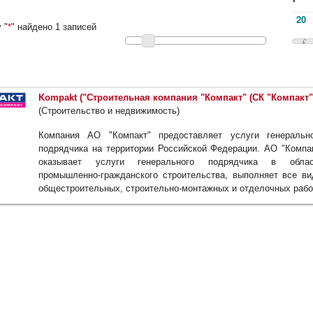
 "
*
" найдено 1 записей
Kompakt ("Строительная компания "Компакт" (СК "Компакт"
(Строительство и недвижимость)
Компания АО "Компакт" предоставляет услуги генеральн
подрядчика на территории Российской Федерации. АО "Компа
оказывает услуги генерального подрядчика в облас
промышленно-гражданского строительства, выполняет все в
общестроительных, строительно-монтажных и отделочных рабо