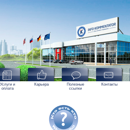
Услуги и
Карьера
Полезные
Контакты
оплата
ссылки