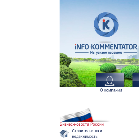
О компании
Бизнес-новости России
Строительство и
недвижимость