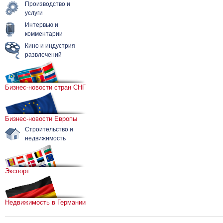
Производство и
услуги
Интервью и
комментарии
Кино и индустрия
развлечений
Бизнес-новости стран СНГ
Бизнес-новости Европы
Строительство и
недвижимость
Экспорт
Недвижимость в Германии