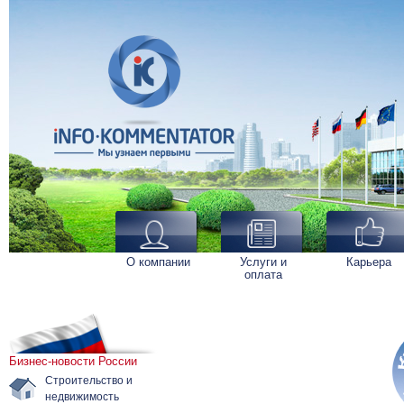
О компании
Услуги и
Карьера
оплата
Бизнес-новости России
Строительство и
недвижимость